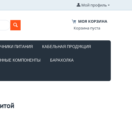
Мой профиль
МОЯ КОРЗИНА
Корзина пуста
ОЧНИКИ ПИТАНИЯ
КАБЕЛЬНАЯ ПРОДУКЦИЯ
ОННЫЕ КОМПОНЕНТЫ
БАРАХОЛКА
щитой