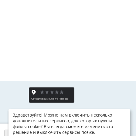
Здравствуйте! Можно нам включить несколько
дополнительных сервисов, для которых нужны
файлы cookie? Вы всегда сможете изменить это
решение и выключить сервисы позже.