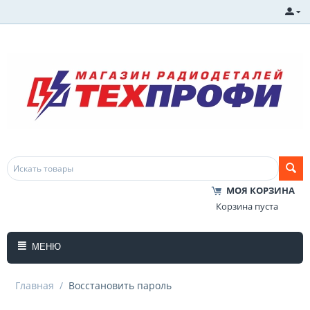
МОЯ КОРЗИНА
Корзина пуста
МЕНЮ
Главная
/
Восстановить пароль