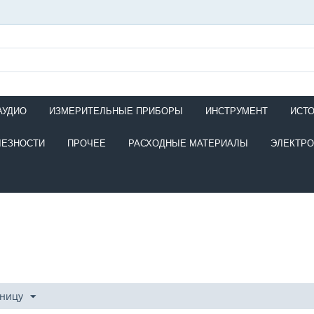
АУДИО
ИЗМЕРИТЕЛЬНЫЕ ПРИБОРЫ
ИНСТРУМЕНТ
ИСТ
ЛЕЗНОСТИ
ПРОЧЕЕ
РАСХОДНЫЕ МАТЕРИАЛЫ
ЭЛЕКТР
аницу