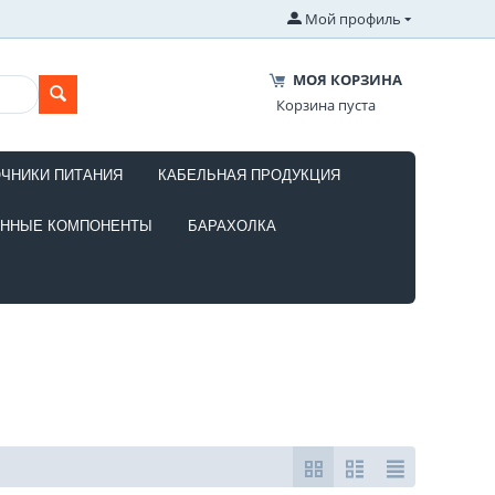
Мой профиль
МОЯ КОРЗИНА
Корзина пуста
ОЧНИКИ ПИТАНИЯ
КАБЕЛЬНАЯ ПРОДУКЦИЯ
ОННЫЕ КОМПОНЕНТЫ
БАРАХОЛКА