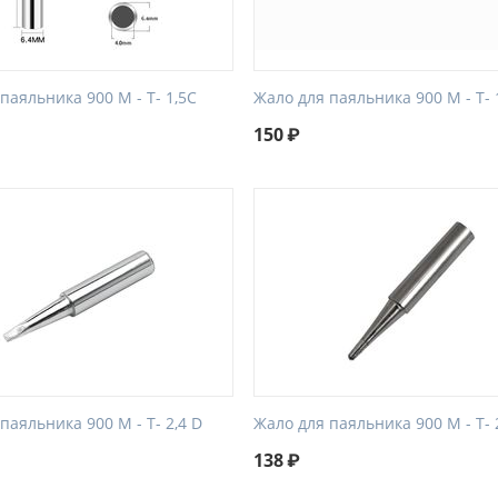
паяльника 900 М - Т- 1,5C
Жало для паяльника 900 М - Т- 
150
₽
паяльника 900 М - Т- 2,4 D
Жало для паяльника 900 М - Т- 
138
₽