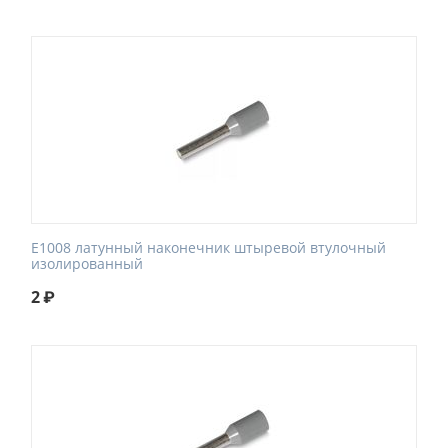
E1008 латунный наконечник штыревой втулочный
изолированный
2
₽