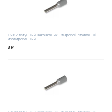
E6012 латунный наконечник штыревой втулочный
изолированный
3
₽