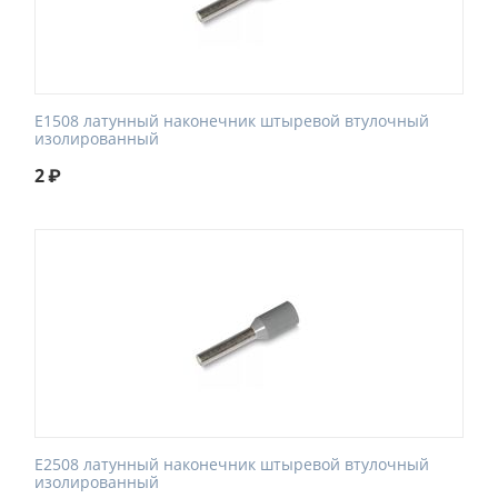
E1508 латунный наконечник штыревой втулочный
изолированный
2
₽
E2508 латунный наконечник штыревой втулочный
изолированный