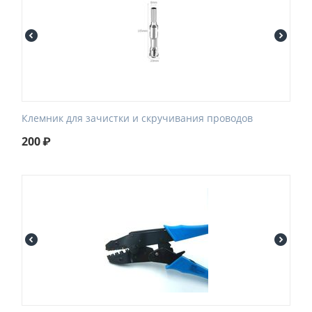
Клемник для зачистки и скручивания проводов
200
₽