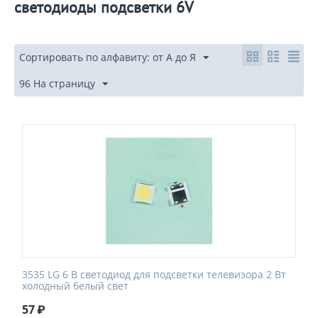
светодиоды подсветки 6V
Сортировать по алфавиту: от А до Я
96 На страницу
3535 LG 6 В светодиод для подсветки телевизора 2 Вт
холодный белый свет
57
₽