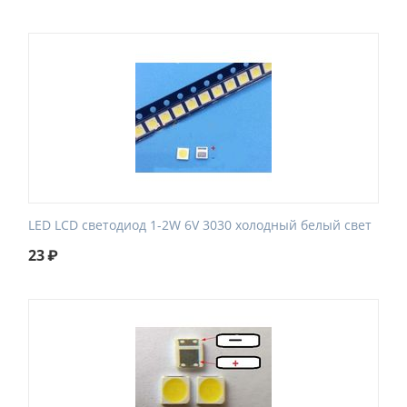
LED LCD светодиод 1-2W 6V 3030 холодный белый свет
23
₽