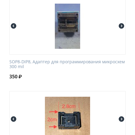
SOP8-DIP8, Адаптер для программирования микросхем
300 mil
350
₽