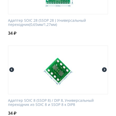
Адаптер SOIC 28 (SSOP 28 ) Универсальный
переходник(0,65мм/1,27мм)
34
₽
Адаптер SOIC 8 (SSOP 8) / DIP 8, Универсальный
переходник из SOIC 8 и SSOP 8 к DIP8
34
₽