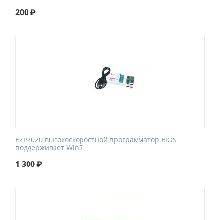
200
₽
EZP2020 высокоскоростной программатор BIOS
поддерживает Win7
1 300
₽