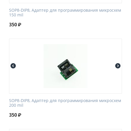
SOP8-DIP8, Адаптер для программирования микросхем
150 mil
350
₽
SOP8-DIP8, Адаптер для программирования микросхем
200 mil
350
₽