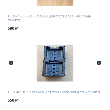
TSOP-48-0.5-013 Разъем для тестирования флэш-
памяти
680
₽
TSOP48 18*12 Разъем для тестирования флэш-памяти
550
₽