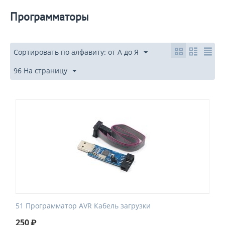
Программаторы
Сортировать по алфавиту: от А до Я
96 На страницу
51 Программатор AVR Кабель загрузки
250
₽