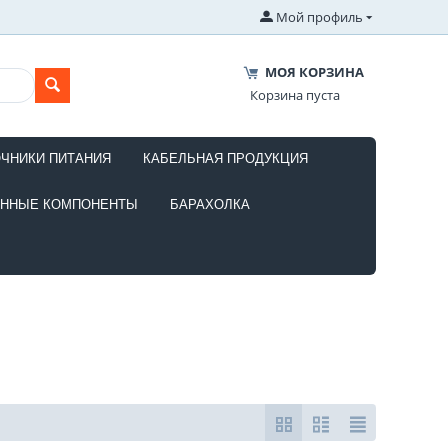
Мой профиль
МОЯ КОРЗИНА
Корзина пуста
ОЧНИКИ ПИТАНИЯ
КАБЕЛЬНАЯ ПРОДУКЦИЯ
ОННЫЕ КОМПОНЕНТЫ
БАРАХОЛКА