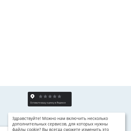
Здравствуйте! Можно нам включить несколько
дополнительных сервисов, для которых нужны
файлы cookie? Вы всегда сможете изменить это