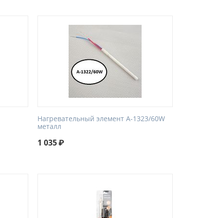
Нагревательный элемент A-1323/60W
металл
1 035
₽