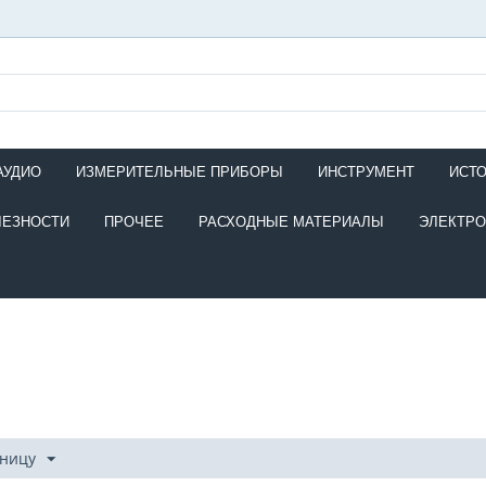
АУДИО
ИЗМЕРИТЕЛЬНЫЕ ПРИБОРЫ
ИНСТРУМЕНТ
ИСТ
ЛЕЗНОСТИ
ПРОЧЕЕ
РАСХОДНЫЕ МАТЕРИАЛЫ
ЭЛЕКТР
аницу