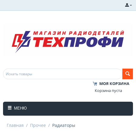
МОЯ КОРЗИНА
Корзина пуста
МЕНЮ
Главная
/
Прочее
/
Радиаторы