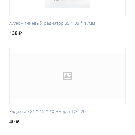
Аллюминиевый радиатор 35 * 35 * 17мм
138
₽
Радиатор 21 * 15 * 10 мм для ТО-220
40
₽