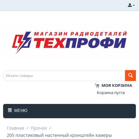
МОЯ КОРЗИНА
Корзина пуста
МЕНЮ
Главная
/
Прочее
/
205 пластиковый настенный кронштейн камеры