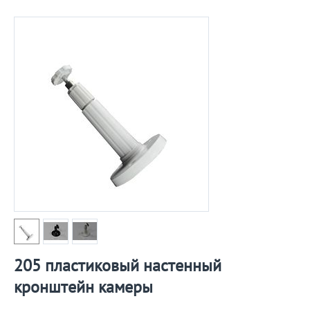
205 пластиковый настенный
кронштейн камеры