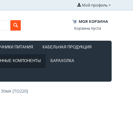
Мой профиль
МОЯ КОРЗИНА
Корзина пуста
ОЧНИКИ ПИТАНИЯ
КАБЕЛЬНАЯ ПРОДУКЦИЯ
ОННЫЕ КОМПОНЕНТЫ
БАРАХОЛКА
 30мА [TO220]