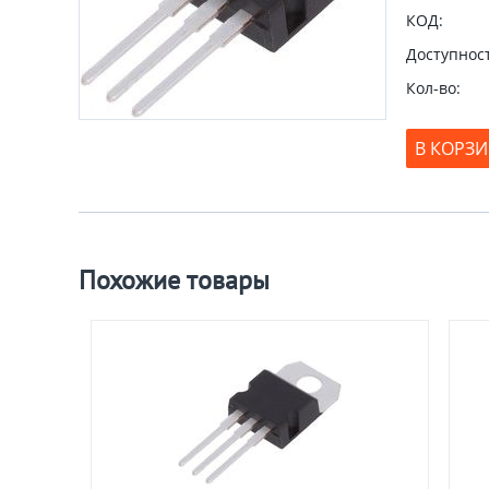
КОД:
Доступност
Кол-во:
В КОРЗ
Похожие товары