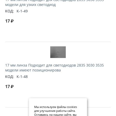
модели для узких светодиод
КОД:
K-1-49
17
₽
17 мм линза Подходит для светодиодов 2835 3030 3535
модели имеют позиционирова
КОД:
K-1-48
17
₽
Мы используем файлы cookies
для улучшения работы сайта.
Оставаясь на нашем сайте, вы