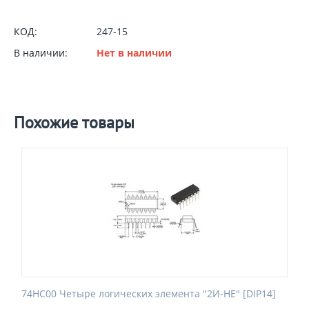
КОД:
247-15
В наличии:
Нет в наличии
Похожие товары
74HC00 Четыре логических элемента "2И-НЕ" [DIP14]