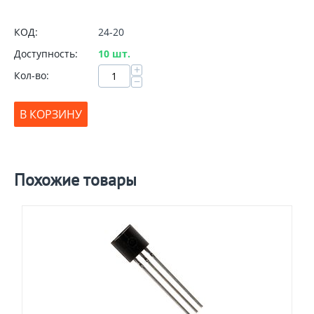
КОД:
24-20
Доступность:
10 шт.
+
Кол-во:
−
В КОРЗИНУ
Похожие товары