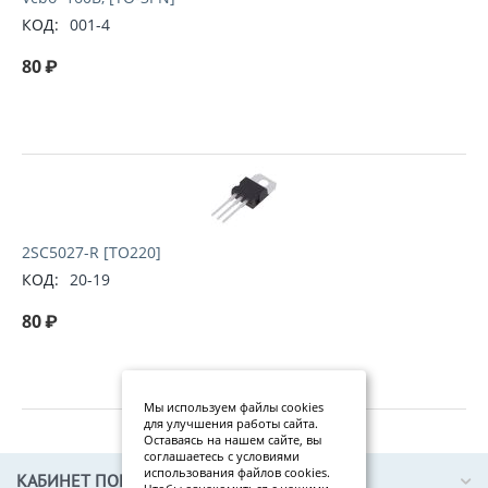
КОД:
001-4
80
₽
2SC5027-R [TO220]
КОД:
20-19
80
₽
Мы используем файлы cookies
для улучшения работы сайта.
Оставаясь на нашем сайте, вы
соглашаетесь с условиями
использования файлов cookies.
КАБИНЕТ ПОКУПАТЕЛЯ