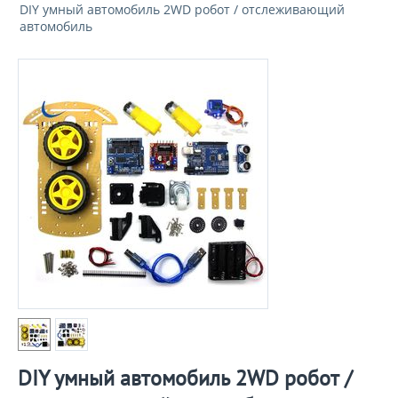
DIY умный автомобиль 2WD робот / отслеживающий
автомобиль
DIY умный автомобиль 2WD робот /