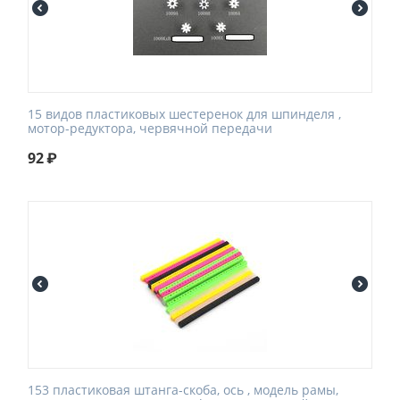
15 видов пластиковых шестеренок для шпинделя ,
мотор-редуктора, червячной передачи
92
₽
153 пластиковая штанга-скоба, ось , модель рамы,