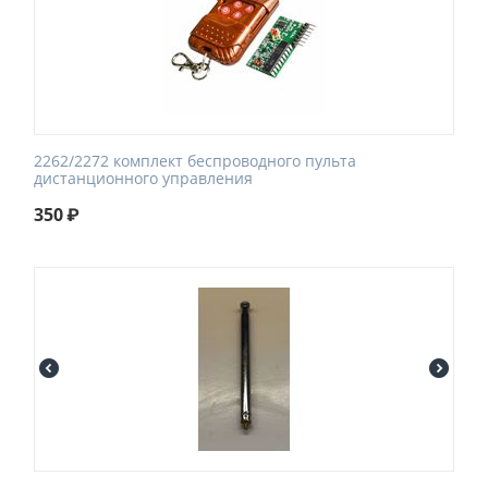
2262/2272 комплект беспроводного пульта
дистанционного управления
350
₽