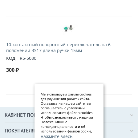
10-контактный поворотный переключатель на 6
положений RS17 длина ручки 15мм
КОД:
R5-5080
300
₽
Мы используем файлы cookies
для улучшения работы сайта.
Оставаясь на нашем сайте, вы
соглашаетесь с условиями
использования файлов cookies.
КАБИНЕТ ПОКУПАТЕЛЯ
Чтобы ознакомиться с нашими
Положениями о
конфиденциальности и об
ПОКУПАТЕЛЯМ
использовании файлов cookie,
нажмите здесь
.