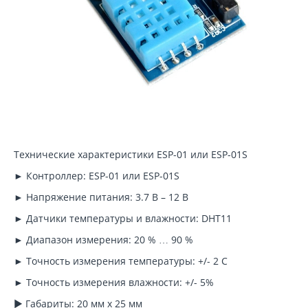
Технические характеристики ESP-01 или ESP-01S
► Контроллер: ESP-01 или ESP-01S
► Напряжение питания: 3.7 В – 12 В
► Датчики температуры и влажности: DHT11
► Диапазон измерения: 20 % … 90 %
► Точность измерения температуры: +/- 2 C
► Точность измерения влажности: +/- 5%
► Габариты: 20 мм х 25 мм