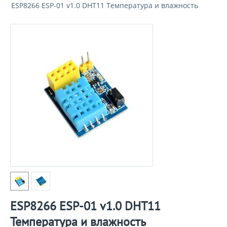
ESP8266 ESP-01 v1.0 DHT11 Температура и влажность
ESP8266 ESP-01 v1.0 DHT11
Температура и влажность