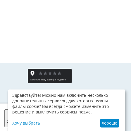
Здравствуйте! Можно нам включить несколько
дополнительных сервисов, для которых нужны
файлы cookie? Вы всегда сможете изменить это
решение и выключить сервисы позже.
Я
согласен
Хочу выбрать
Хорошо