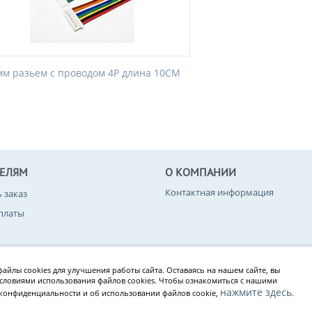
 мм разьем с проводом 4P длина 10CM
ТЕЛЯМ
О КОМПАНИИ
Контактная информация
ь заказ
платы
вара
айлы cookies для улучшения работы сайта. Оставаясь на нашем сайте, вы
конфиденциальности
условиями использования файлов cookies. Чтобы ознакомиться с нашими
нажмите здесь
конфиденциальности и об использовании файлов cookie,
.