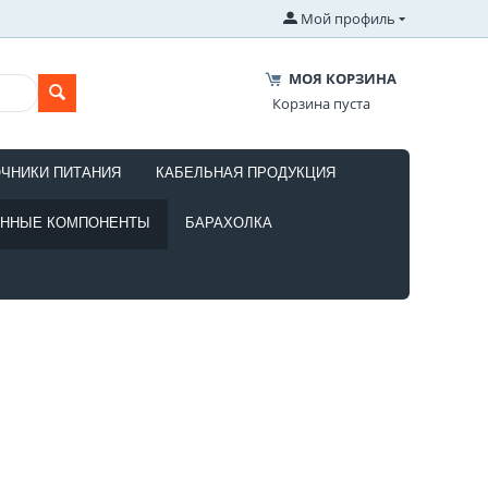
Мой профиль
МОЯ КОРЗИНА
Корзина пуста
ОЧНИКИ ПИТАНИЯ
КАБЕЛЬНАЯ ПРОДУКЦИЯ
ОННЫЕ КОМПОНЕНТЫ
БАРАХОЛКА