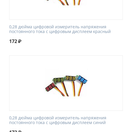
0,28 дюйма цифровой измеритель напряжения
постоянного тока с цифровым дисплеем красный
172
₽
0,28 дюйма цифровой измеритель напряжения
постоянного тока с цифровым дисплеем синий