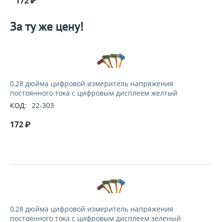
172
₽
За ту же цену!
0,28 дюйма цифровой измеритель напряжения
постоянного тока с цифровым дисплеем желтый
КОД:
22-303
172
₽
0,28 дюйма цифровой измеритель напряжения
постоянного тока с цифровым дисплеем зеленый