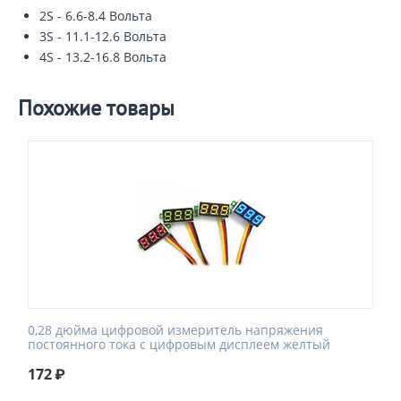
2S - 6.6-8.4 Вольта
3S - 11.1-12.6 Вольта
4S - 13.2-16.8 Вольта
Похожие товары
0,28 дюйма цифровой измеритель напряжения
постоянного тока с цифровым дисплеем желтый
172
₽