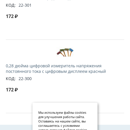
КОД:
22-301
172
₽
0,28 дюйма цифровой измеритель напряжения
постоянного тока с цифровым дисплеем красный
КОД:
22-300
172
₽
Мы используем файлы cookies
для улучшения работы сайта.
Оставаясь на нашем сайте, вы
соглашаетесь с условиями
использования файлов cookies.