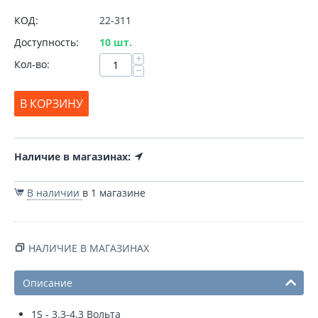
КОД:
22-311
Доступность:
10 шт.
+
Кол-во:
−
В КОРЗИНУ
Наличие в магазинах:
В наличии
в 1 магазине
НАЛИЧИЕ В МАГАЗИНАХ
Описание
1S - 3.3-4.3 Вольта