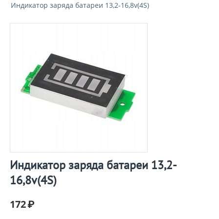
Индикатор заряда батареи 13,2-16,8v(4S)
Индикатор заряда батареи 13,2-
16,8v(4S)
172
₽