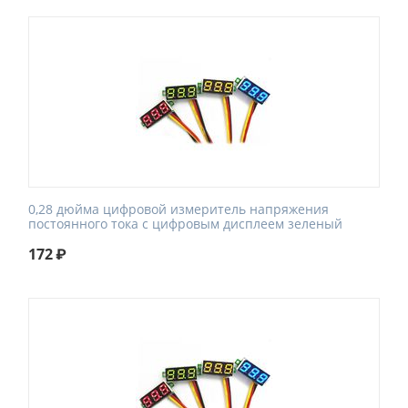
0,28 дюйма цифровой измеритель напряжения
постоянного тока с цифровым дисплеем зеленый
172
₽