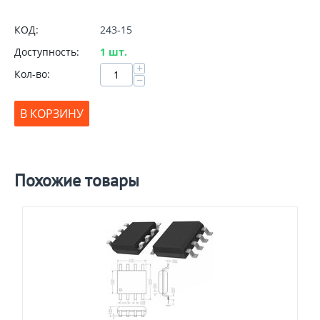
КОД:
243-15
Доступность:
1 шт.
+
Кол-во:
−
В КОРЗИНУ
Похожие товары