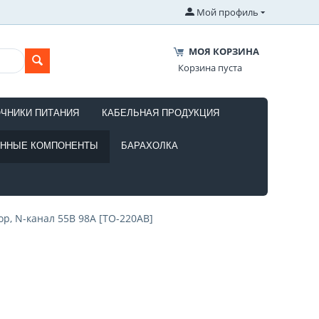
Мой профиль
МОЯ КОРЗИНА
Корзина пуста
ОЧНИКИ ПИТАНИЯ
КАБЕЛЬНАЯ ПРОДУКЦИЯ
ОННЫЕ КОМПОНЕНТЫ
БАРАХОЛКА
ор, N-канал 55В 98A [TO-220AB]