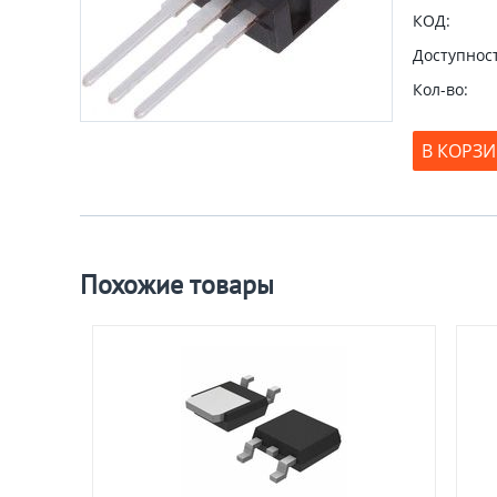
КОД:
Доступност
Кол-во:
В КОРЗ
Похожие товары