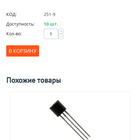
КОД:
251-9
Доступность:
10 шт.
+
Кол-во:
−
В КОРЗИНУ
Похожие товары