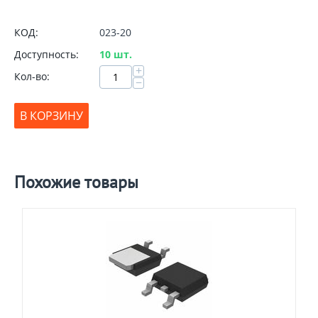
КОД:
023-20
Доступность:
10 шт.
+
Кол-во:
−
В КОРЗИНУ
Похожие товары