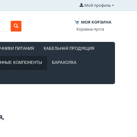
Мой профиль
МОЯ КОРЗИНА
Корзина пуста
ОЧНИКИ ПИТАНИЯ
КАБЕЛЬНАЯ ПРОДУКЦИЯ
ОННЫЕ КОМПОНЕНТЫ
БАРАХОЛКА
,