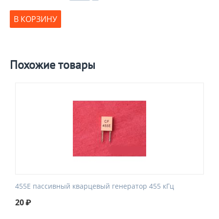
В КОРЗИНУ
Похожие товары
455E пассивный кварцевый генератор 455 кГц
20
₽