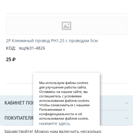
2P Клеммный провод PH1,25 с проводом 5см
КОД:
ящ№31-4826
25
₽
Мы используем файлы cookies
для улучшения работы сайта.
Оставаясь на нашем сайте, вы
соглашаетесь с условиями
использования файлов cookies.
КАБИНЕТ ПОКУПАТЕЛЯ
Чтобы ознакомиться с нашими
Положениями о
конфиденциальности и об
ПОКУПАТЕЛЯМ
использовании файлов cookie,
нажмите здесь
.
Здравствуйте! Можно нам включить несколько
Я