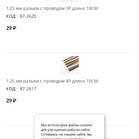
1,25 мм разьем с проводом 3P длина 10CM
КОД:
87-2620
29
₽
1,25 мм разьем с проводом 4P длина 10CM
КОД:
87-2617
29
₽
Мы используем файлы cookies
для улучшения работы сайта.
Оставаясь на нашем сайте, вы
соглашаетесь с условиями