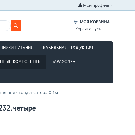
Мой профиль
МОЯ КОРЗИНА
Корзина пуста
ОЧНИКИ ПИТАНИЯ
КАБЕЛЬНАЯ ПРОДУКЦИЯ
ОННЫЕ КОМПОНЕНТЫ
БАРАХОЛКА
внешних конденсатора 0.1м
32, четыре