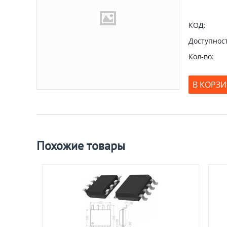
КОД:
Доступност
Кол-во:
В КОРЗ
Похожие товары