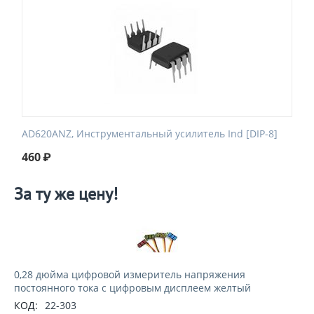
AD620ANZ, Инструментальный усилитель Ind [DIP-8]
460
₽
За ту же цену!
0,28 дюйма цифровой измеритель напряжения
постоянного тока с цифровым дисплеем желтый
КОД:
22-303