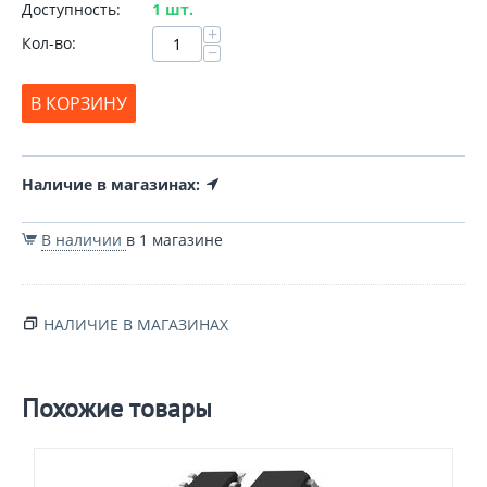
Доступность:
1 шт.
+
Кол-во:
−
В КОРЗИНУ
Наличие в магазинах:
В наличии
в 1 магазине
НАЛИЧИЕ В МАГАЗИНАХ
Похожие товары