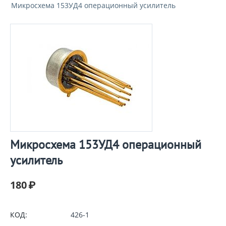
Микросхема 153УД4 операционный усилитель
Микросхема 153УД4 операционный
усилитель
180
₽
КОД:
426-1