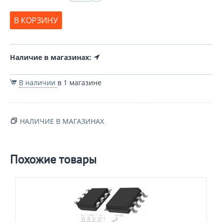
В КОРЗИНУ
Наличие в магазинах:
В наличии
в 1 магазине
НАЛИЧИЕ В МАГАЗИНАХ
Похожие товары