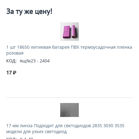
За ту же цену!
1 шт 18650 литиевая батарея ПВХ термоусадочная пленка
розовая
КОД:
ящ№23 - 2404
17
₽
17 мм линза Подходит для светодиодов 2835 3030 3535
модели для узких светодиод