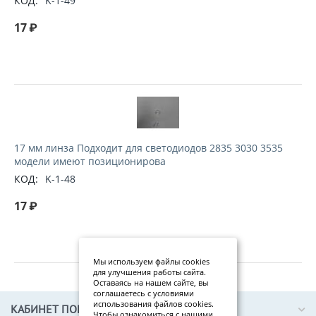
КОД:
K-1-49
17
₽
17 мм линза Подходит для светодиодов 2835 3030 3535
модели имеют позиционирова
КОД:
K-1-48
17
₽
Мы используем файлы cookies
для улучшения работы сайта.
Оставаясь на нашем сайте, вы
соглашаетесь с условиями
использования файлов cookies.
КАБИНЕТ ПОКУПАТЕЛЯ
Чтобы ознакомиться с нашими