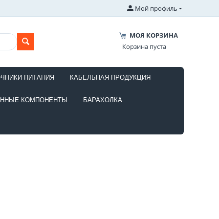
Мой профиль
МОЯ КОРЗИНА
Корзина пуста
ОЧНИКИ ПИТАНИЯ
КАБЕЛЬНАЯ ПРОДУКЦИЯ
ОННЫЕ КОМПОНЕНТЫ
БАРАХОЛКА