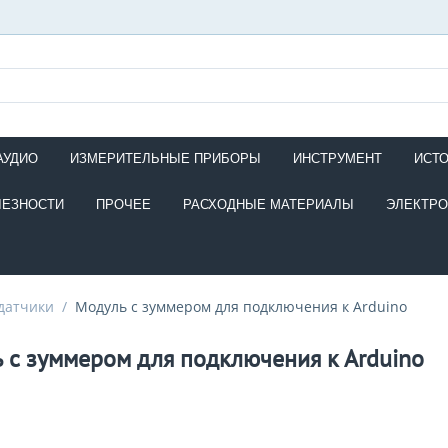
АУДИО
ИЗМЕРИТЕЛЬНЫЕ ПРИБОРЫ
ИНСТРУМЕНТ
ИСТ
ЛЕЗНОСТИ
ПРОЧЕЕ
РАСХОДНЫЕ МАТЕРИАЛЫ
ЭЛЕКТР
датчики
/
Модуль с зуммером для подключения к Arduino
 с зуммером для подключения к Arduino