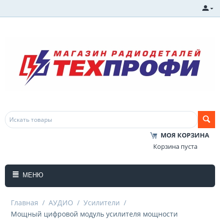
МОЯ КОРЗИНА
Корзина пуста
МЕНЮ
Главная
/
АУДИО
/
Усилители
/
Мощный цифровой модуль усилителя мощности