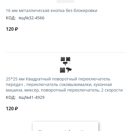
16 мм металлическая кнопка без блокировки
КОД:
ящ№32-4566
120
₽
25*25 мм Квадратный поворотный переключатель
передач , переключатель соковыжималки, кухонная
машина, миксер, поворотный переключатель, 2 скорости
КОД:
ящ№41-4929
120
₽