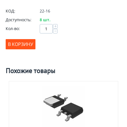
КОД:
22-16
Доступность:
8 шт.
+
Кол-во:
−
В КОРЗИНУ
Похожие товары