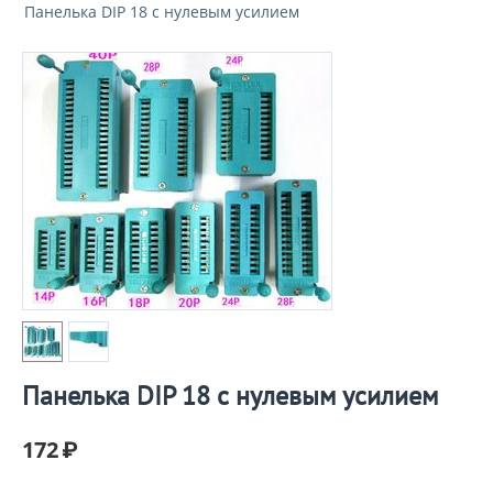
Панелька DIP 18 с нулевым усилием
Панелька DIP 18 с нулевым усилием
172
₽