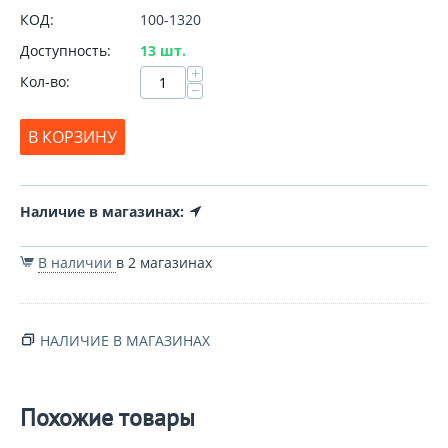
КОД:
100-1320
Доступность:
13 шт.
+
Кол-во:
−
В КОРЗИНУ
Наличие в магазинах:
В наличии
в 2 магазинах
НАЛИЧИЕ В МАГАЗИНАХ
Похожие товары