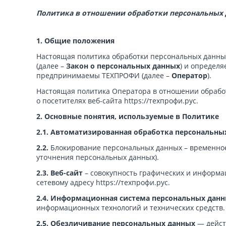
Политика в отношении обработки персональных
1. Общие положения
Настоящая политика обработки персональных данных
(далее –
Закон о персональных данных
) и определ
предпринимаемы ТЕХПРОФИ (далее –
Оператор
).
Настоящая политика Оператора в отношении обрабо
о посетителях веб-сайта https://техпрофи.рус.
2. Основные понятия, используемые в Политике
2.1. Автоматизированная обработка персональны
2.2.
Блокирование персональных данных – временное
уточнения персональных данных).
2.3. Веб-сайт
– совокупность графических и информа
сетевому адресу https://техпрофи.рус.
2.4. Информационная система персональных дан
информационных технологий и технических средств.
2.5.
Обезличивание персональных данных
— дейст