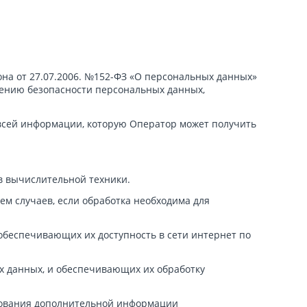
на от 27.07.2006. №152-ФЗ «О персональных данных»
чению безопасности персональных данных,
 всей информации, которую Оператор может получить
в вычислительной техники.
м случаев, если обработка необходима для
обеспечивающих их доступность в сети интернет по
х данных, и обеспечивающих их обработку
ьзования дополнительной информации