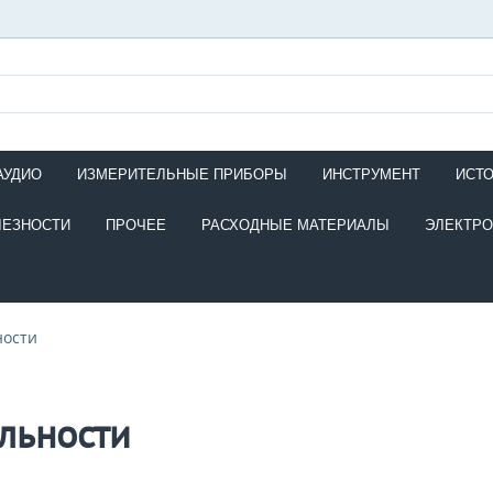
АУДИО
ИЗМЕРИТЕЛЬНЫЕ ПРИБОРЫ
ИНСТРУМЕНТ
ИСТ
ЛЕЗНОСТИ
ПРОЧЕЕ
РАСХОДНЫЕ МАТЕРИАЛЫ
ЭЛЕКТР
ности
льности