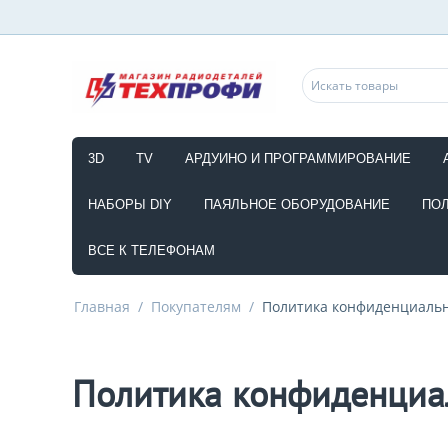
3D
TV
АРДУИНО И ПРОГРАММИРОВАНИЕ
НАБОРЫ DIY
ПАЯЛЬНОЕ ОБОРУДОВАНИЕ
ПО
ВСЕ К ТЕЛЕФОНАМ
Главная
/
Покупателям
/
Политика конфиденциаль
Политика конфиденциа