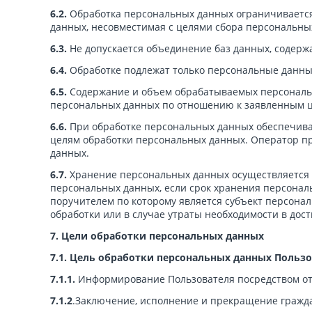
6.2.
Обработка персональных данных ограничивается
данных, несовместимая с целями сбора персональны
6.3.
Не допускается объединение баз данных, содерж
6.4.
Обработке подлежат только персональные данные
6.5.
Содержание и объем обрабатываемых персональн
персональных данных по отношению к заявленным ц
6.6.
При обработке персональных данных обеспечивае
целям обработки персональных данных. Оператор п
данных.
6.7.
Хранение персональных данных осуществляется 
персональных данных, если срок хранения персонал
поручителем по которому является субъект персон
обработки или в случае утраты необходимости в дос
7. Цели обработки персональных данных
7.1. Цель обработки персональных данных Пользо
7.1.1.
Информирование Пользователя посредством от
7.1.2
.Заключение, исполнение и прекращение гражда