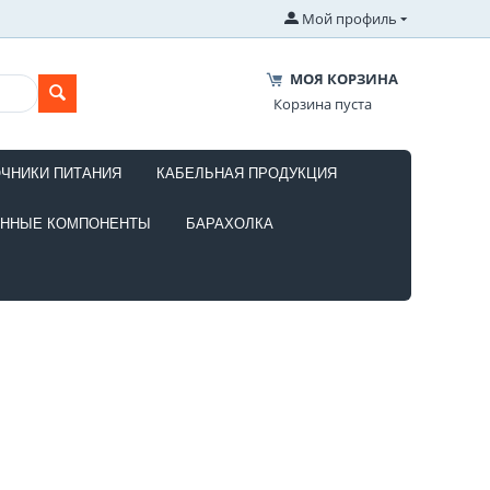
Мой профиль
МОЯ КОРЗИНА
Корзина пуста
ОЧНИКИ ПИТАНИЯ
КАБЕЛЬНАЯ ПРОДУКЦИЯ
ОННЫЕ КОМПОНЕНТЫ
БАРАХОЛКА