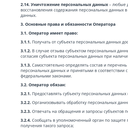
2.14.
Уничтожение персональных данных
– любые 
восстановления содержания персональных данных в
данных.
3. Основные права и обязанности Оператора
3.1. Оператор имеет право:
3.1.1.
Получать от субъекта персональных данных д
3.1.2.
В случае отзыва субъектом персональных данн
согласия субъекта персональных данных при наличи
3.1.3.
Самостоятельно определять состав и перечень
персональных данных и принятыми в соответствии 
федеральными законами.
3.2. Оператор обязан:
3.2.1.
Предоставлять субъекту персональных данных 
3.2.2.
Организовывать обработку персональных данны
3.2.3.
Отвечать на обращения и запросы субъектов п
3.2.4.
Сообщать в уполномоченный орган по защите п
получения такого запроса;