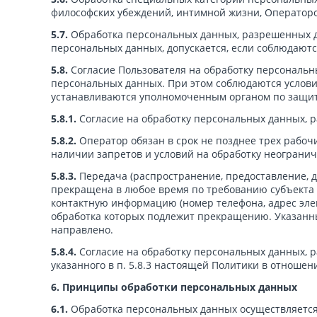
философских убеждений, интимной жизни, Операторо
5.7.
Обработка персональных данных, разрешенных дл
персональных данных, допускается, если соблюдаютс
5.8.
Согласие Пользователя на обработку персональн
персональных данных. При этом соблюдаются условия
устанавливаются уполномоченным органом по защит
5.8.1.
Согласие на обработку персональных данных, 
5.8.2.
Оператор обязан в срок не позднее трех рабоч
наличии запретов и условий на обработку неограни
5.8.3.
Передача (распространение, предоставление, 
прекращена в любое время по требованию субъекта 
контактную информацию (номер телефона, адрес эле
обработка которых подлежит прекращению. Указанны
направлено.
5.8.4.
Согласие на обработку персональных данных, 
указанного в п. 5.8.3 настоящей Политики в отноше
6. Принципы обработки персональных данных
6.1.
Обработка персональных данных осуществляется 