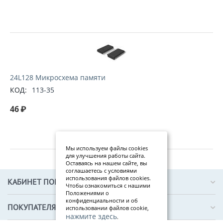
24L128 Микросхема памяти
КОД:
113-35
46
₽
Мы используем файлы cookies
для улучшения работы сайта.
Оставаясь на нашем сайте, вы
соглашаетесь с условиями
использования файлов cookies.
КАБИНЕТ ПОКУПАТЕЛЯ
Чтобы ознакомиться с нашими
Положениями о
конфиденциальности и об
ПОКУПАТЕЛЯМ
использовании файлов cookie,
нажмите здесь
.