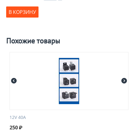
В КОРЗИНУ
Похожие товары
12V 40A
250
₽