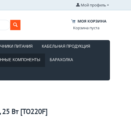
Мой профиль
МОЯ КОРЗИНА
Корзина пуста
ОЧНИКИ ПИТАНИЯ
КАБЕЛЬНАЯ ПРОДУКЦИЯ
ОННЫЕ КОМПОНЕНТЫ
БАРАХОЛКА
 25 Вт [TO220F]