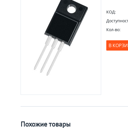
КОД:
Доступност
Кол-во:
В КОРЗ
Похожие товары