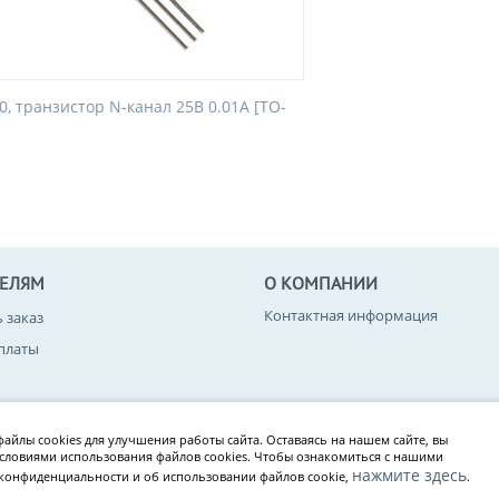
0, транзистор N-канал 25В 0.01А [TO-
ТЕЛЯМ
О КОМПАНИИ
Контактная информация
ь заказ
платы
вара
айлы cookies для улучшения работы сайта. Оставаясь на нашем сайте, вы
конфиденциальности
условиями использования файлов cookies. Чтобы ознакомиться с нашими
нажмите здесь
конфиденциальности и об использовании файлов cookie,
.