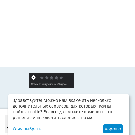
Здравствуйте! Можно нам включить несколько
дополнительных сервисов, для которых нужны
файлы cookie? Вы всегда сможете изменить это
решение и выключить сервисы позже.
Я
согласен
Хочу выбрать
Хорошо