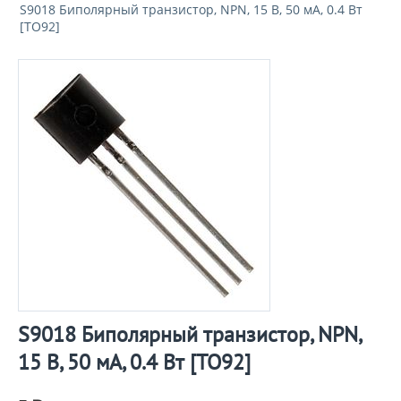
S9018 Биполярный транзистор, NPN, 15 В, 50 мА, 0.4 Вт
[TO92]
S9018 Биполярный транзистор, NPN,
15 В, 50 мА, 0.4 Вт [TO92]