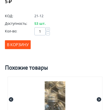
5
₽
КОД:
21-12
Доступность:
53 шт.
+
Кол-во:
−
В КОРЗИНУ
Похожие товары