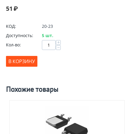
51
₽
КОД:
20-23
Доступность:
5 шт.
+
Кол-во:
−
В КОРЗИНУ
Похожие товары