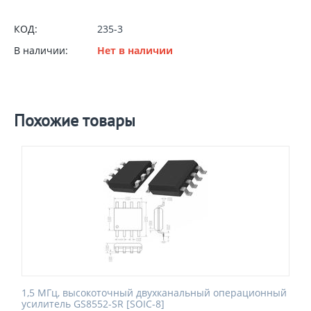
КОД:
235-3
В наличии:
Нет в наличии
Похожие товары
1,5 МГц, высокоточный двухканальный операционный
усилитель GS8552-SR [SOIC-8]