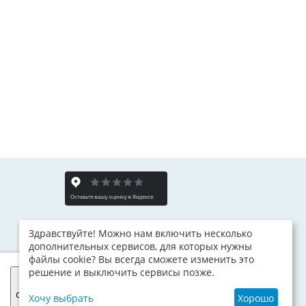
Здравствуйте! Можно нам включить несколько
дополнительных сервисов, для которых нужны
файлы cookie? Вы всегда сможете изменить это
решение и выключить сервисы позже.
Я
согласен
Хочу выбрать
Хорошо