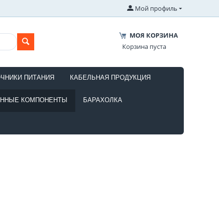
Мой профиль
МОЯ КОРЗИНА
Корзина пуста
ОЧНИКИ ПИТАНИЯ
КАБЕЛЬНАЯ ПРОДУКЦИЯ
ОННЫЕ КОМПОНЕНТЫ
БАРАХОЛКА