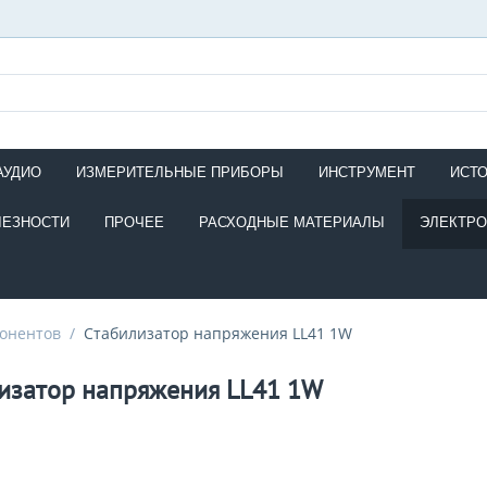
АУДИО
ИЗМЕРИТЕЛЬНЫЕ ПРИБОРЫ
ИНСТРУМЕНТ
ИСТ
ЛЕЗНОСТИ
ПРОЧЕЕ
РАСХОДНЫЕ МАТЕРИАЛЫ
ЭЛЕКТР
онентов
/
Стабилизатор напряжения LL41 1W
изатор напряжения LL41 1W