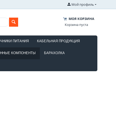
Мой профиль
МОЯ КОРЗИНА
Корзина пуста
ОЧНИКИ ПИТАНИЯ
КАБЕЛЬНАЯ ПРОДУКЦИЯ
ОННЫЕ КОМПОНЕНТЫ
БАРАХОЛКА