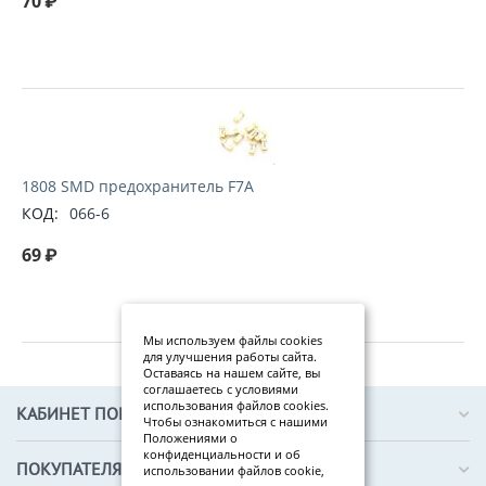
70
₽
1808 SMD предохранитель F7A
КОД:
066-6
69
₽
Мы используем файлы cookies
для улучшения работы сайта.
Оставаясь на нашем сайте, вы
соглашаетесь с условиями
использования файлов cookies.
КАБИНЕТ ПОКУПАТЕЛЯ
Чтобы ознакомиться с нашими
Положениями о
конфиденциальности и об
ПОКУПАТЕЛЯМ
использовании файлов cookie,