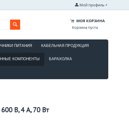
Мой профиль
МОЯ КОРЗИНА
Корзина пуста
ОЧНИКИ ПИТАНИЯ
КАБЕЛЬНАЯ ПРОДУКЦИЯ
ОННЫЕ КОМПОНЕНТЫ
БАРАХОЛКА
00 В, 4 А, 70 Вт