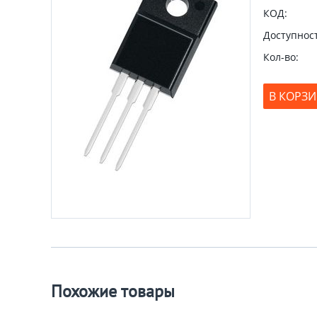
КОД:
Доступност
Кол-во:
В КОРЗ
Похожие товары