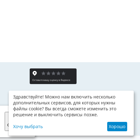
Здравствуйте! Можно нам включить несколько
дополнительных сервисов, для которых нужны
файлы cookie? Вы всегда сможете изменить это
решение и выключить сервисы позже.
Я
согласен
Хочу выбрать
Хорошо