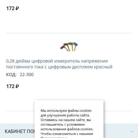
172
₽
0,28 дюйма цифровой измеритель напряжения
постоянного тока с цифровым дисплеем красный
КОД:
22-300
172
₽
Мы используем файлы cookies
для улучшения работы сайта.
Оставаясь на нашем сайте, вы
соглашаетесь с условиями
использования файлов cookies.
КАБИНЕТ ПОКУПАТЕЛЯ
Чтобы ознакомиться с нашими