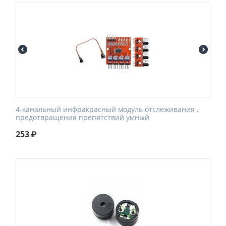
4-канальный инфракрасный модуль отслеживания ,
предотвращения препятствий умный
253
₽