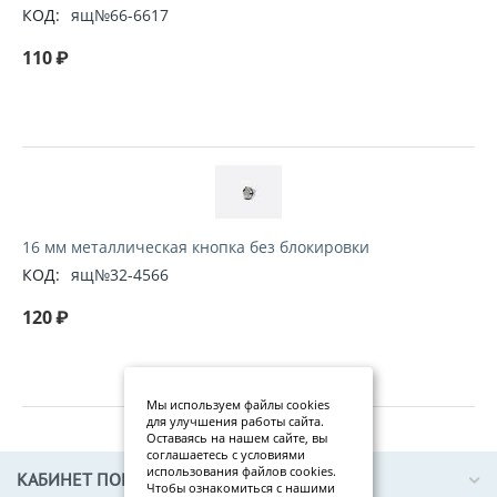
КОД:
ящ№66-6617
110
₽
16 мм металлическая кнопка без блокировки
КОД:
ящ№32-4566
120
₽
Мы используем файлы cookies
для улучшения работы сайта.
Оставаясь на нашем сайте, вы
соглашаетесь с условиями
использования файлов cookies.
КАБИНЕТ ПОКУПАТЕЛЯ
Чтобы ознакомиться с нашими