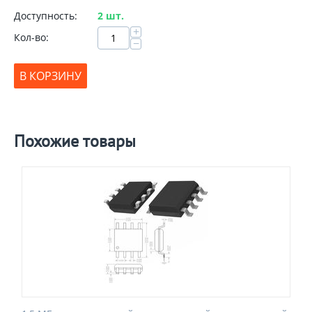
Доступность:
2 шт.
+
Кол-во:
−
В КОРЗИНУ
Похожие товары