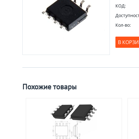
КОД:
Доступност
Кол-во:
В КОРЗ
Похожие товары