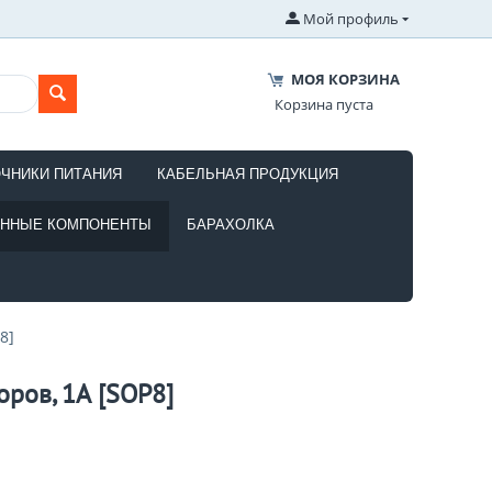
Мой профиль
МОЯ КОРЗИНА
Корзина пуста
ОЧНИКИ ПИТАНИЯ
КАБЕЛЬНАЯ ПРОДУКЦИЯ
ОННЫЕ КОМПОНЕНТЫ
БАРАХОЛКА
8]
оров, 1А [SOP8]