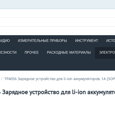
АУДИО
ИЗМЕРИТЕЛЬНЫЕ ПРИБОРЫ
ИНСТРУМЕНТ
ИСТ
ЛЕЗНОСТИ
ПРОЧЕЕ
РАСХОДНЫЕ МАТЕРИАЛЫ
ЭЛЕКТР
/
TP4056 Зарядное устройство для li-ion аккумуляторов, 1А [SOP
 Зарядное устройство для li-ion аккумулят