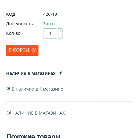
КОД:
426-19
Доступность:
3 шт.
+
Кол-во:
−
В КОРЗИНУ
Наличие в магазинах:
В наличии
в 1 магазине
НАЛИЧИЕ В МАГАЗИНАХ
Похожие товары