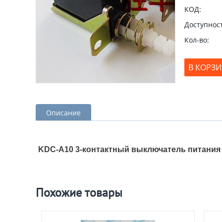
КОД:
Доступност
Кол-во:
В КОРЗ
Описание
KDC-A10 3-контактный выключатель питания
Похожие товары