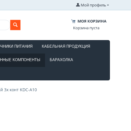
Мой профиль
МОЯ КОРЗИНА
Корзина пуста
ОЧНИКИ ПИТАНИЯ
КАБЕЛЬНАЯ ПРОДУКЦИЯ
ОННЫЕ КОМПОНЕНТЫ
БАРАХОЛКА
й 3х конт KDC-A10