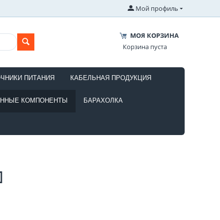
Мой профиль
МОЯ КОРЗИНА
Корзина пуста
ОЧНИКИ ПИТАНИЯ
КАБЕЛЬНАЯ ПРОДУКЦИЯ
ОННЫЕ КОМПОНЕНТЫ
БАРАХОЛКА
]