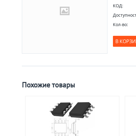
КОД:
Доступност
Кол-во:
В КОРЗ
Похожие товары