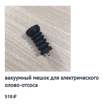
вакуумный мешок для электрического
олово-отсоса
518
₽