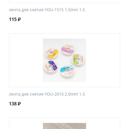
лента для снятия YOU-1515 1.5mm 1.5
115
₽
лента для снятия YOU-2015 2.0mm 1.5
138
₽